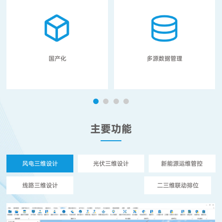
国产化
多源数据管理
主要功能
风电三维设计
光伏三维设计
新能源运维管控
线路三维设计
二三维联动排位